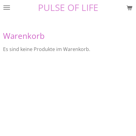
PULSE OF LIFE
Zum
Hauptinhalt
springen
Warenkorb
Es sind keine Produkte im Warenkorb.